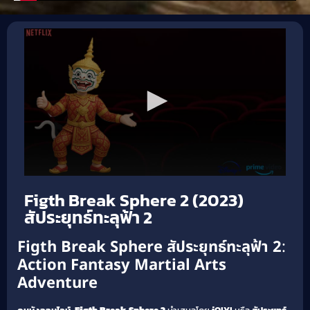
Figth Break Sphere 2 (2023)
สัประยุทธ์ทะลุฟ้า 2
Figth Break Sphere สัประยุทธ์ทะลุฟ้า 2
:
Action
Fantasy
Martial Arts
Adventure