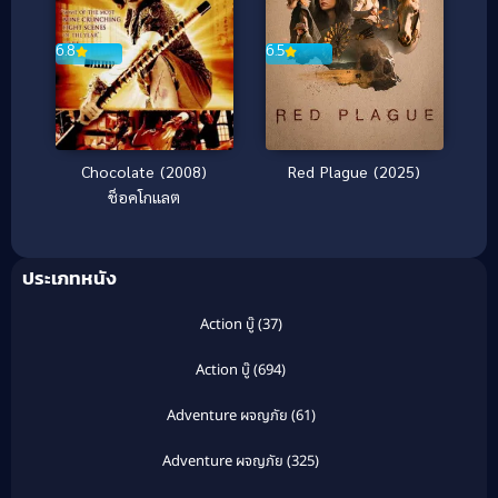
6.5
6.8
Red Plague (2025)
Chocolate (2008)
ช็อคโกแลต
ประเภทหนัง
Action บู๊
(37)
Action บู๊
(694)
Adventure ผจญภัย
(61)
Adventure ผจญภัย
(325)