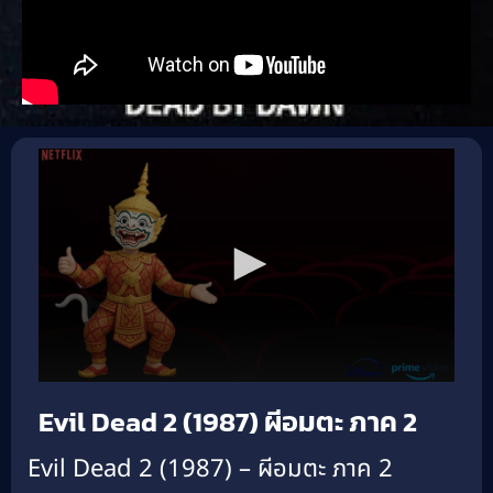
Evil Dead 2 (1987) ผีอมตะ ภาค 2
Evil Dead 2 (1987) – ผีอมตะ ภาค 2