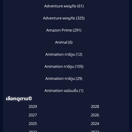
Adventure ผจญภัย
(61)
Adventure ผจญภัย
(325)
Amazon Prime
(291)
Animal
(6)
Animation การ์ตูน
(12)
Animation การ์ตูน
(105)
Animation การ์ตูน
(29)
Animation แอนิเมชั่น
(1)
เลือกดูตามปี
Anthology
(1)
2029
2028
Apple TV
(20)
2027
2026
2025
2024
Apple TV+
(120)