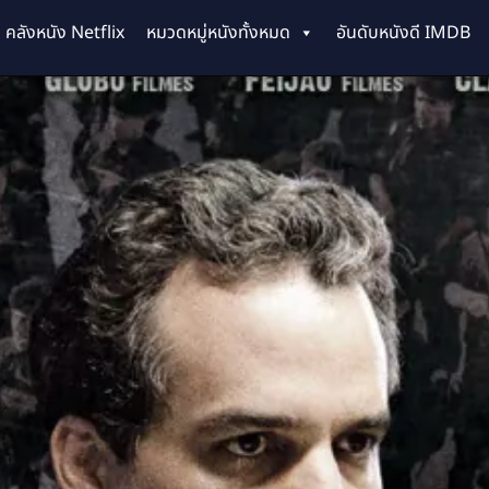
คลังหนัง Netflix
หมวดหมู่หนังทั้งหมด
อันดับหนังดี IMDB