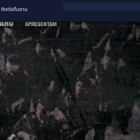
ติดต่อทีมงาน