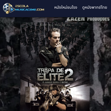
หนังใหม่ชนโรง
ดูหนังพากย์ไทย