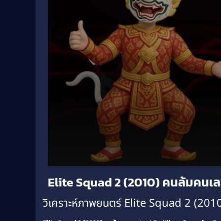
Volume
Elite Squad 2 (2010) คนล้มคนเ
90%
วิเคราะห์ภาพยนตร์ Elite Squad 2 (201