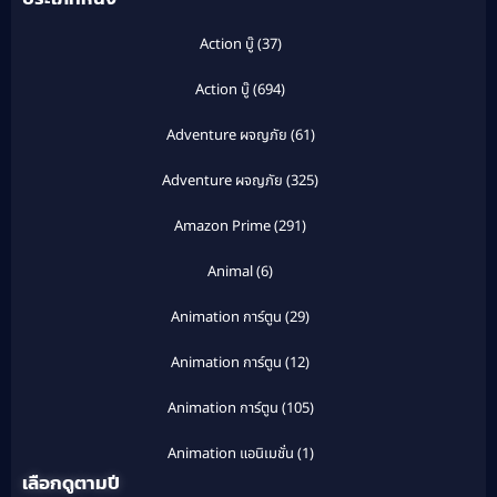
Action บู๊
(37)
Action บู๊
(694)
Adventure ผจญภัย
(61)
Adventure ผจญภัย
(325)
Amazon Prime
(291)
Animal
(6)
Animation การ์ตูน
(29)
Animation การ์ตูน
(12)
Animation การ์ตูน
(105)
Animation แอนิเมชั่น
(1)
เลือกดูตามปี