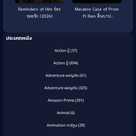
Macabre Case of Prom
Reminders of Him ร่อง
Pi Ram คืนบาป
รอยรัก (2026)
พรหมพิราม (2003)
ประเภทหนัง
Action บู๊
(37)
Action บู๊
(694)
Adventure ผจญภัย
(61)
Adventure ผจญภัย
(325)
Amazon Prime
(291)
Animal
(6)
Animation การ์ตูน
(29)