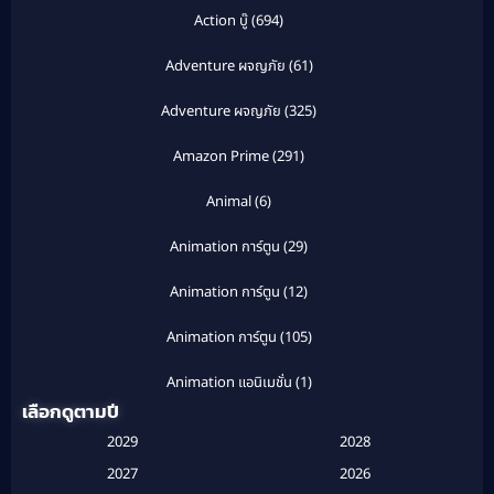
Action บู๊
(694)
Adventure ผจญภัย
(61)
Adventure ผจญภัย
(325)
Amazon Prime
(291)
Animal
(6)
Animation การ์ตูน
(29)
Animation การ์ตูน
(12)
Animation การ์ตูน
(105)
Animation แอนิเมชั่น
(1)
เลือกดูตามปี
Anthology
(1)
2029
2028
Apple TV
(20)
2027
2026