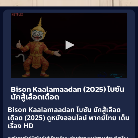
Bison Kaalamaadan (2025) ไบซัน
นักสู้เลือดเดือด
Bison Kaalamaadan ไบซัน นักสู้เลือด
เดือด (2025) ดูหนังออนไลน์ พากย์ไทย เต็ม
เรื่อง HD