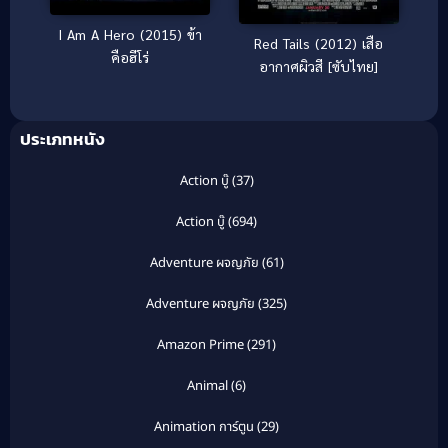
I Am A Hero (2015) ข้า
Red Tails (2012) เสือ
คือฮีโร่
อากาศผิวสี [ซับไทย]
ประเภทหนัง
Action บู๊
(37)
Action บู๊
(694)
Adventure ผจญภัย
(61)
Adventure ผจญภัย
(325)
Amazon Prime
(291)
Animal
(6)
Animation การ์ตูน
(29)