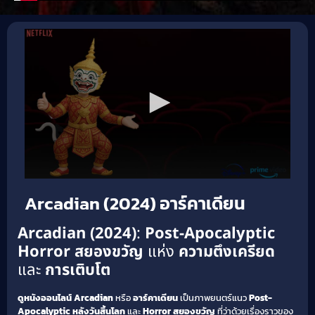
Arcadian (2024) อาร์คาเดียน
Arcadian (2024)
:
Post-Apocalyptic
Horror สยองขวัญ
แห่ง
ความตึงเครียด
และ
การเติบโต
ดูหนังออนไลน์
Arcadian
หรือ
อาร์คาเดียน
เป็นภาพยนตร์แนว
Post-
Apocalyptic
หลังวันสิ้นโลก
และ
Horror สยองขวัญ
ที่ว่าด้วยเรื่องราวของ