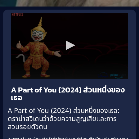
A Part of You (2024) ส่วนหนึ่งของ
เธอ
A Part of You (2024) ส่วนหนึ่งของเธอ:
ดราม่าสวีเดนว่าด้วยความสูญเสียและการ
สวมรอยตัวตน