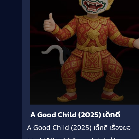
Volume
A Good Child (2025) เด็กดี
90%
A Good Child (2025) เด็กดี เรื่องย่อ