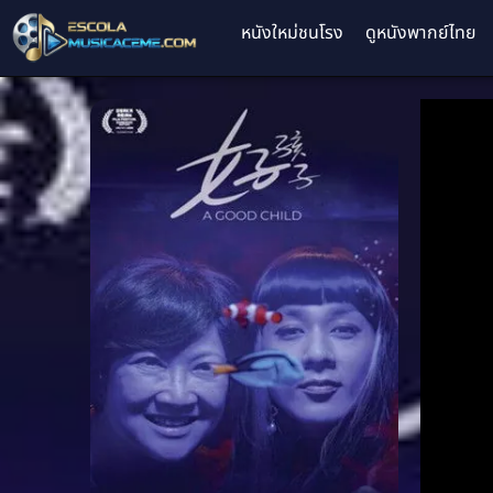
หนังใหม่ชนโรง
ดูหนังพากย์ไทย