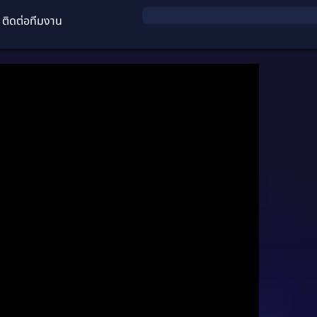
ติดต่อทีมงาน