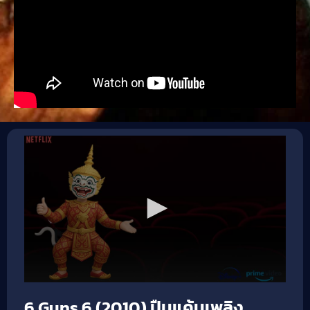
6 Guns 6 (2010) ปืนแค้นเพลิง