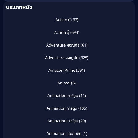
ประเภทหนัง
Action บู๊
(37)
Action บู๊
(694)
Adventure ผจญภัย
(61)
Adventure ผจญภัย
(325)
Amazon Prime
(291)
Animal
(6)
Animation การ์ตูน
(12)
Animation การ์ตูน
(105)
Animation การ์ตูน
(29)
Animation แอนิเมชั่น
(1)