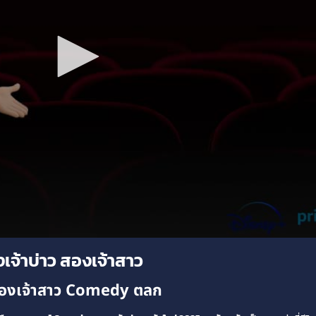
เจ้าบ่าว สองเจ้าสาว
 สองเจ้าสาว Comedy ตลก