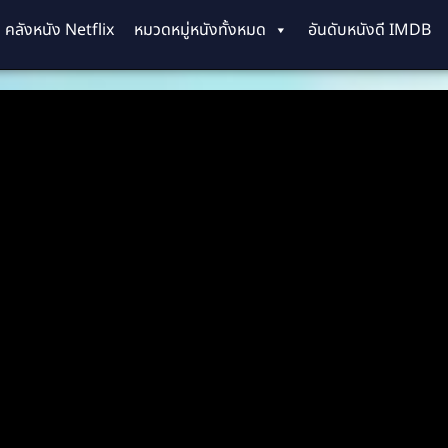
คลังหนัง Netflix
หมวดหมู่หนังทั้งหมด
อันดับหนังดี IMDB