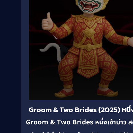
Volume
Groom & Two Brides (2025) หนึ่ง
90%
Groom & Two Brides หนึ่งเจ้าบ่าว