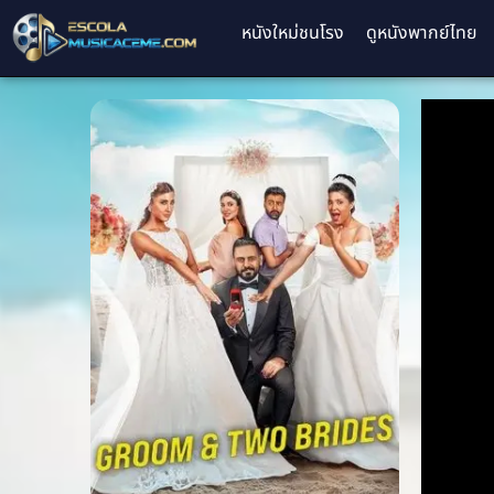
หนังใหม่ชนโรง
ดูหนังพากย์ไทย