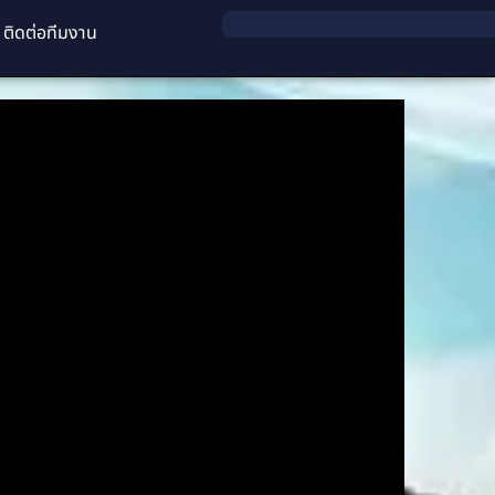
ติดต่อทีมงาน