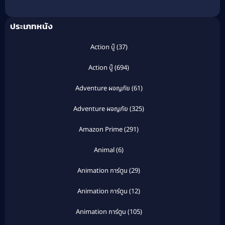
ประเภทหนัง
Action บู๊
(37)
Action บู๊
(694)
Adventure ผจญภัย
(61)
Adventure ผจญภัย
(325)
Amazon Prime
(291)
Animal
(6)
Animation การ์ตูน
(29)
Animation การ์ตูน
(12)
Animation การ์ตูน
(105)