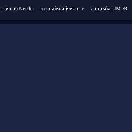
คลังหนัง Netflix
หมวดหมู่หนังทั้งหมด
อันดับหนังดี IMDB