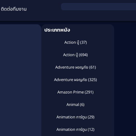
ติดต่อทีมงาน
ประเภทหนัง
Action บู๊
(37)
Action บู๊
(694)
Adventure ผจญภัย
(61)
Adventure ผจญภัย
(325)
Amazon Prime
(291)
Animal
(6)
Animation การ์ตูน
(29)
Animation การ์ตูน
(12)