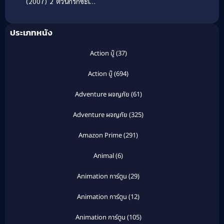
(2007) 2 ติวนักรักซะเลย
2
ประเภทหนัง
Action บู๊
(37)
Action บู๊
(694)
Adventure ผจญภัย
(61)
Adventure ผจญภัย
(325)
Amazon Prime
(291)
Animal
(6)
Animation การ์ตูน
(29)
Animation การ์ตูน
(12)
Animation การ์ตูน
(105)