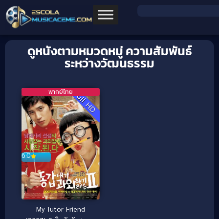
ดูหนังตามหมวดหมู่ ความสัมพันธ์
ระหว่างวัฒนธรรม
พากย์ไทย
Full HD
6.0
My Tutor Friend